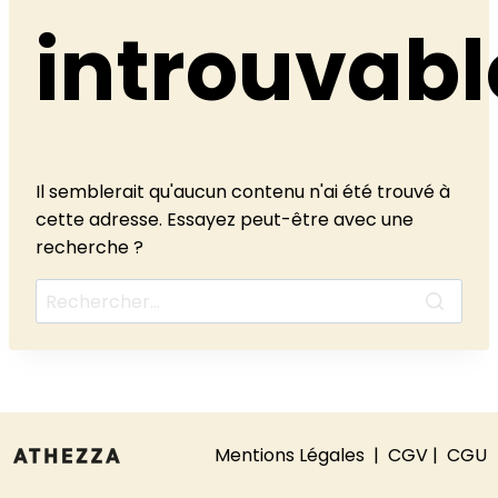
introuvabl
Il semblerait qu'aucun contenu n'ai été trouvé à
cette adresse. Essayez peut-être avec une
recherche ?
Mentions Légales
|
CGV |
CGU